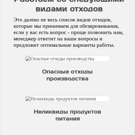
видами отходов
Это далеко не весь список видов отходов,
которые мы принимаем для обезвреживания,
если у вас есть вопрос - проще позвонить нам,
менеджер ответит на ваши вопросы и
предложит оптимальные варианты работы.
Опасные отходы
производства
Неликвиды продуктов
питания