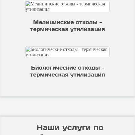
Медицинские отходы -
термическая утилизация
Биологические отходы -
термическая утилизация
Наши услуги по