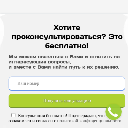
Хотите
проконсультироваться? Это
бесплатно!
Мы можем связаться с Вами и ответить на
интересующие вопросы,
и вместе с Вами найти путь к их решению.
Получить консультацию
Консультация бесплатна! Подтверждаю, что
ознакомлен и согласен с
политикой конфиденциальности.