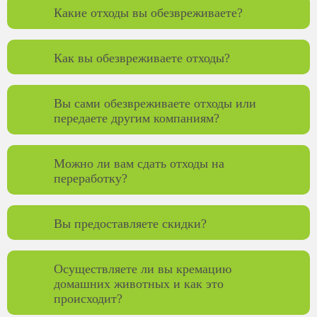
Какие отходы вы обезвреживаете?
Как вы обезвреживаете отходы?
Вы сами обезвреживаете отходы или
передаете другим компаниям?
Можно ли вам сдать отходы на
переработку?
Вы предоставляете скидки?
Осуществляете ли вы кремацию
домашних животных и как это
происходит?