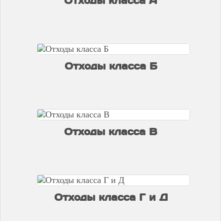
Отходы класса А
Отходы класса Б
Отходы класса В
Отходы класса Г и Д