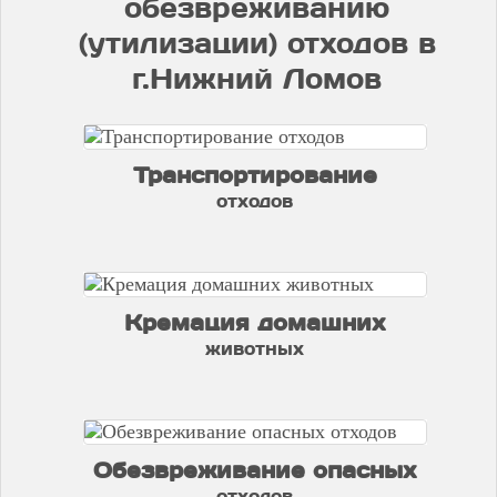
обезвреживанию
(утилизации) отходов в
г.Нижний Ломов
Транспортирование
отходов
Кремация домашних
животных
Обезвреживание опасных
отходов