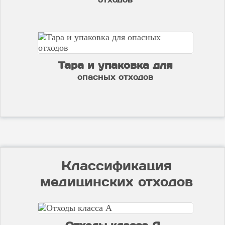
Тара и упаковка для
опасных отходов
Классификация
медицинских отходов