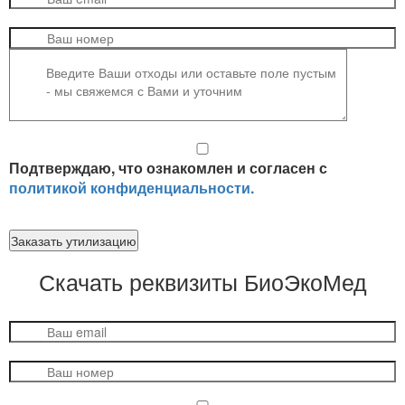
Подтверждаю, что ознакомлен и согласен с
политикой конфиденциальности.
Заказать утилизацию
Скачать реквизиты
БиоЭкоМед