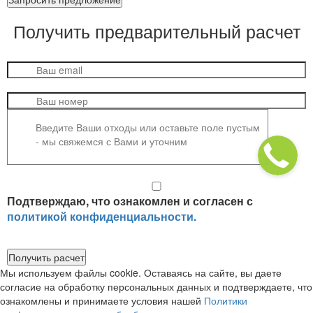
Получить
предварительный расчет
Подтверждаю, что ознакомлен и согласен с
политикой конфиденциальности.
Получить расчет
Мы используем файлы cookie. Оставаясь на сайте, вы даете
согласие на обработку персональных данных и подтверждаете, что
ознакомлены и принимаете условия нашей
Политики