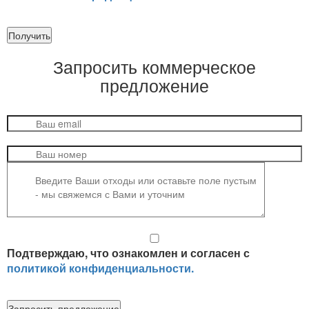
Получить
Запросить
коммерческое
предложение
Подтверждаю, что ознакомлен и согласен с
политикой конфиденциальности.
Запросить предложение