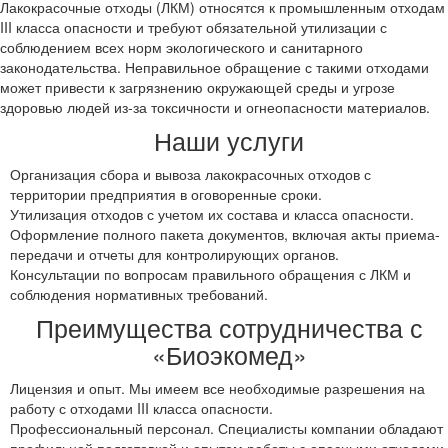
Лакокрасочные отходы (ЛКМ) относятся к промышленным отходам
III класса опасности и требуют обязательной утилизации с
соблюдением всех норм экологического и санитарного
законодательства. Неправильное обращение с такими отходами
может привести к загрязнению окружающей среды и угрозе
здоровью людей из-за токсичности и огнеопасности материалов.
Наши услуги
Организация сбора и вывоза лакокрасочных отходов с
территории предприятия в оговоренные сроки.
Утилизация отходов с учетом их состава и класса опасности.
Оформление полного пакета документов, включая акты приема-
передачи и отчеты для контролирующих органов.
Консультации по вопросам правильного обращения с ЛКМ и
соблюдения нормативных требований.
Преимущества сотрудничества с
«Биоэкомед»
Лицензия и опыт. Мы имеем все необходимые разрешения на
работу с отходами III класса опасности.
Профессиональный персонал. Специалисты компании обладают