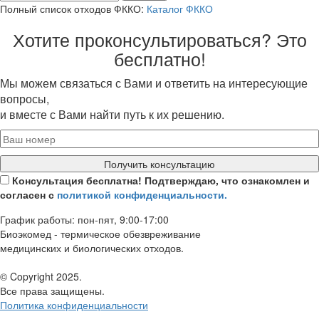
Полный список отходов ФККО:
Каталог ФККО
Хотите проконсультироваться? Это
бесплатно!
Мы можем связаться с Вами и ответить на интересующие
вопросы,
и вместе с Вами найти путь к их решению.
Получить консультацию
Консультация бесплатна! Подтверждаю, что ознакомлен и
согласен с
политикой конфиденциальности.
График работы: пон-пят, 9:00-17:00
Биоэкомед - термическое обезвреживание
медицинских и биологических отходов.
© Copyright 2025.
Все права защищены.
Политика конфиденциальности