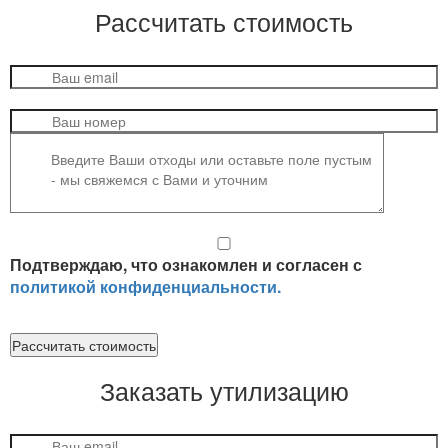
Рассчитать стоимость
Подтверждаю, что ознакомлен и согласен с
политикой конфиденциальности.
Рассчитать стоимость
Заказать утилизацию