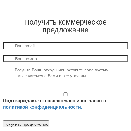
Получить
коммерческое
предложение
Подтверждаю, что ознакомлен и согласен с
политикой конфиденциальности.
Получить предложение