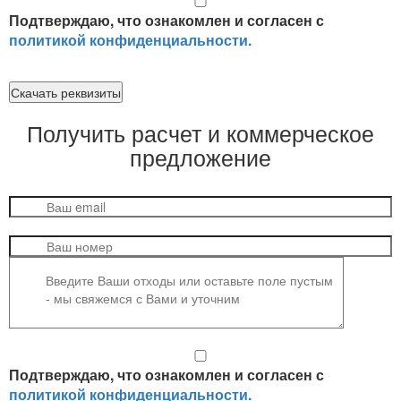
Подтверждаю, что ознакомлен и согласен с
политикой конфиденциальности.
Скачать реквизиты
Получить
расчет и коммерческое
предложение
Подтверждаю, что ознакомлен и согласен с
политикой конфиденциальности.