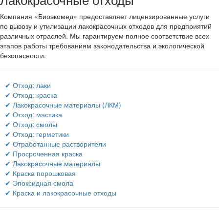
Компания «Биоэкомед» предоставляет лицензированные услуги
по вывозу и утилизации лакокрасочных отходов для предприятий
различных отраслей. Мы гарантируем полное соответствие всех
этапов работы требованиям законодательства и экологической
безопасности.
✔ Отход: лаки
✔ Отход: краска
✔ Лакокрасочные материалы (ЛКМ)
✔ Отход: мастика
✔ Отход: смолы
✔ Отход: герметики
✔ Отработанные растворители
✔ Просроченная краска
✔ Лакокрасочные материалы
✔ Краска порошковая
✔ Эпоксидная смола
✔ Краска и лакокрасочные отходы