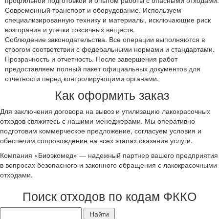
профильной подготовкой и опытом работы с опасными отходами.
Современный транспорт и оборудование. Используем
специализированную технику и материалы, исключающие риск
возгорания и утечки токсичных веществ.
Соблюдение законодательства. Все операции выполняются в
строгом соответствии с федеральными нормами и стандартами.
Прозрачность и отчетность. После завершения работ
предоставляем полный пакет официальных документов для
отчетности перед контролирующими органами.
Как оформить заказ
Для заключения договора на вывоз и утилизацию лакокрасочных
отходов свяжитесь с нашими менеджерами. Мы оперативно
подготовим коммерческое предложение, согласуем условия и
обеспечим сопровождение на всех этапах оказания услуги.
Компания «Биоэкомед» — надежный партнер вашего предприятия
в вопросах безопасного и законного обращения с лакокрасочными
отходами.
Поиск отходов по кодам ФККО
Найти