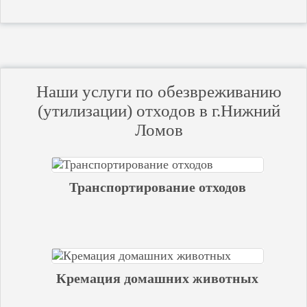
Наши услуги по обезвреживанию
(утилизации) отходов в г.Нижний
Ломов
Транспортирование отходов
Кремация домашних животных