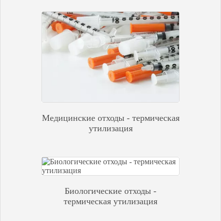
Медицинские отходы - термическая
утилизация
Биологические отходы -
термическая утилизация