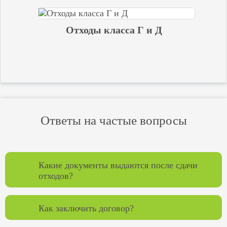
Отходы класса Г и Д
Ответы на частые вопросы
Какие документы выдаются после сдачи
отходов?
Как заключить договор?