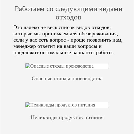
Работаем со следующими видами
отходов
Это далеко не весь список видов отходов,
которые мы принимаем для обезвреживания,
если у вас есть вопрос - проще позвонить нам,
менеджер ответит на ваши вопросы и
предложит оптимальные варианты работы.
Опасные отходы производства
Неликвиды продуктов питания