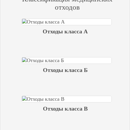
отходов
Отходы класса А
Отходы класса Б
Отходы класса В