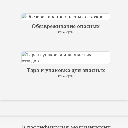
Обезвреживание опасных
отходов
Тара и упаковка для опасных
отходов
Классификация медицинских