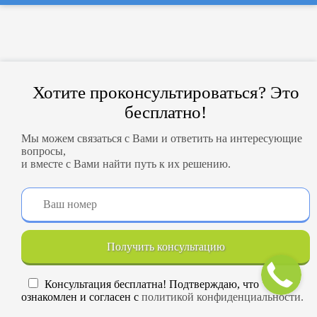
Хотите проконсультироваться? Это
бесплатно!
Мы можем связаться с Вами и ответить на интересующие
вопросы,
и вместе с Вами найти путь к их решению.
Получить консультацию
Консультация бесплатна! Подтверждаю, что
ознакомлен и согласен с
политикой конфиденциальности.