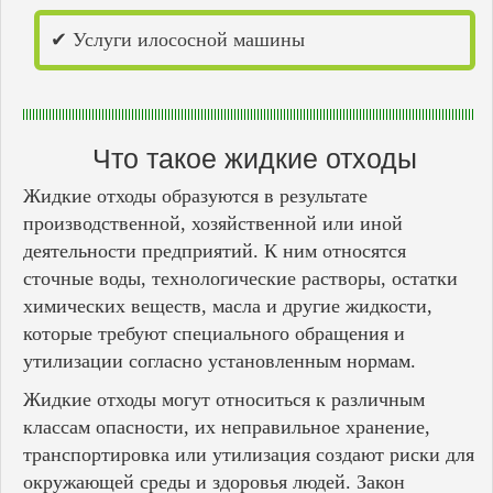
✔ Услуги илососной машины
Что такое жидкие отходы
Жидкие отходы образуются в результате
производственной, хозяйственной или иной
деятельности предприятий. К ним относятся
сточные воды, технологические растворы, остатки
химических веществ, масла и другие жидкости,
которые требуют специального обращения и
утилизации согласно установленным нормам.
Жидкие отходы могут относиться к различным
классам опасности, их неправильное хранение,
транспортировка или утилизация создают риски для
окружающей среды и здоровья людей. Закон