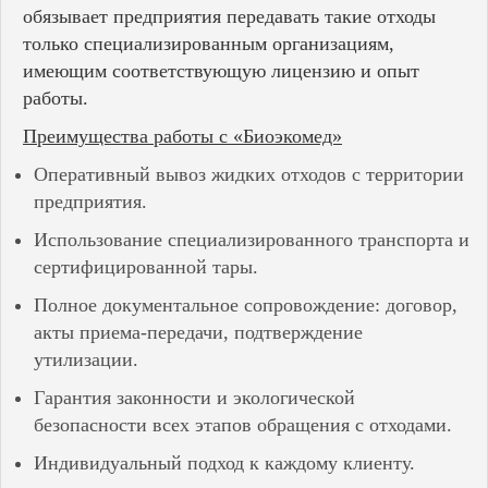
обязывает предприятия передавать такие отходы
только специализированным организациям,
имеющим соответствующую лицензию и опыт
работы.
Преимущества работы с «Биоэкомед»
Оперативный вывоз жидких отходов с территории
предприятия.
Использование специализированного транспорта и
сертифицированной тары.
Полное документальное сопровождение: договор,
акты приема-передачи, подтверждение
утилизации.
Гарантия законности и экологической
безопасности всех этапов обращения с отходами.
Индивидуальный подход к каждому клиенту.