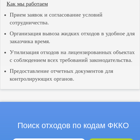
Как мы работаем
Прием заявок и согласование условий
сотрудничества.
Организация вывоза жидких отходов в удобное для
заказчика время.
Утилизация отходов на лицензированных объектах
с соблюдением всех требований законодательства.
Предоставление отчетных документов для
контролирующих органов.
Поиск отходов по кодам ФККО