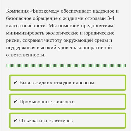
Компания «Биоэкомед» обеспечивает надежное и
безопасное обращение с жидкими отходами 3-4
класса опасности. Мы помогаем предприятиям
минимизировать экологические и юридические
риски, сохраняя чистоту окружающей среды и
поддерживая высокий уровень корпоративной
ответственности.
✔ Вывоз жидких отходов илососом
✔ Промывочные жидкости
✔ Откачка ила с автомоек