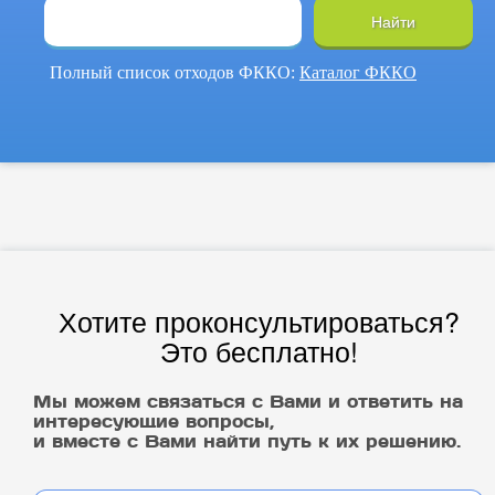
Найти
Полный список отходов ФККО:
Каталог ФККО
Хотите проконсультироваться?
Это бесплатно!
Мы можем связаться с Вами и ответить на
интересующие вопросы,
и вместе с Вами найти путь к их решению.