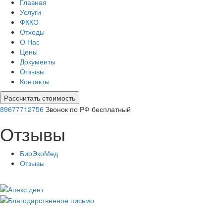
Главная
Услуги
ФККО
Отходы
О Нас
Цены
Документы
Отзывы
Контакты
Рассчитать стоимость
89677712756
Звонок по РФ бесплатный
Отзывы
БиоЭкоМед
Отзывы