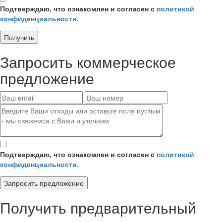
Подтверждаю, что ознакомлен и согласен с
политикой
конфиденциальности.
Получить
Запросить
коммерческое
предложение
Подтверждаю, что ознакомлен и согласен с
политикой
конфиденциальности.
Запросить предложение
Получить
предварительный