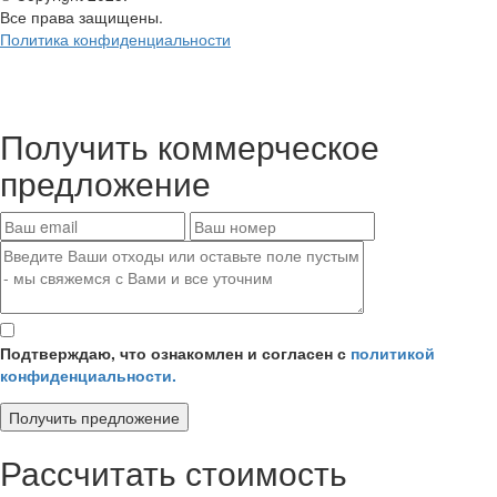
Все права защищены.
Политика конфиденциальности
Получить
коммерческое
предложение
Подтверждаю, что ознакомлен и согласен с
политикой
конфиденциальности.
Получить предложение
Рассчитать стоимость