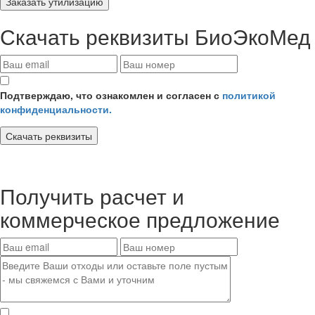
Заказать утилизацию
Скачать реквизиты
БиоЭкоМед
Подтверждаю, что ознакомлен и согласен с
политикой
конфиденциальности.
Скачать реквизиты
Получить
расчет и
коммерческое предложение