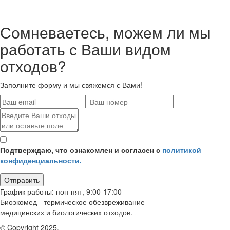
Сомневаетесь, можем ли мы
работать
с Ваши видом
отходов?
Заполните форму и мы свяжемся с Вами!
Подтверждаю, что ознакомлен и согласен с
политикой
конфиденциальности.
Отправить
График работы: пон-пят, 9:00-17:00
Биоэкомед - термическое обезвреживание
медицинских и биологических отходов.
© Copyright 2025.