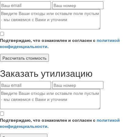
Подтверждаю, что ознакомлен и согласен с
политикой
конфиденциальности.
Рассчитать стоимость
Заказать утилизацию
Подтверждаю, что ознакомлен и согласен с
политикой
конфиденциальности.